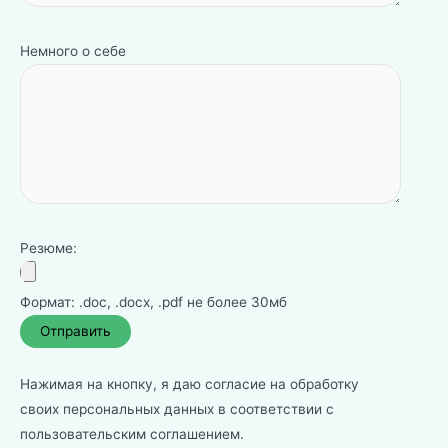
Немного о себе
Резюме:
Формат: .doc, .docx, .pdf не более 30мб
Нажимая на кнопку, я даю согласие на обработку
своих персональных данных в соответствии с
пользовательским соглашением
.