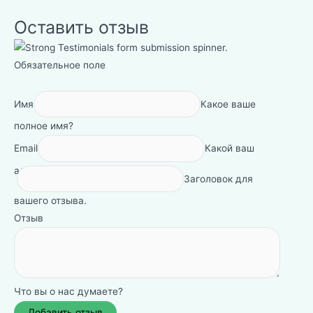
Оставить отзыв
Обязательное поле
Имя
Какое ваше
полное имя?
Email
Какой ваш
адрес электронной почты?
Заголовок для
вашего отзыва.
Отзыв
Что вы о нас думаете?