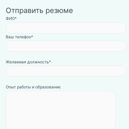
Отправить резюме
ФИО*
Ваш телефон*
Желаемая должность*
Опыт работы и образование