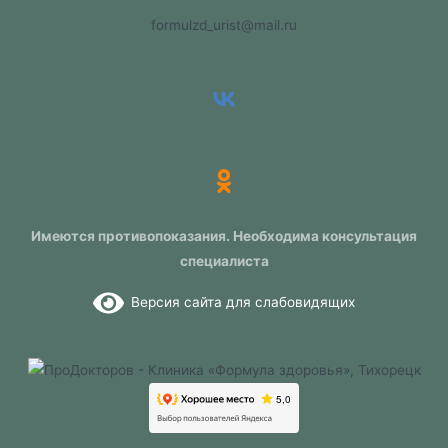
formulzd_urist@mail.ru
Имеются противопоказания. Необходима консультация
специалиста
Версия сайта для слабовидящих