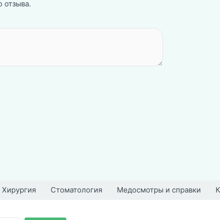
 отзыва.
Хирургия
Стоматология
Медосмотры и справки
К