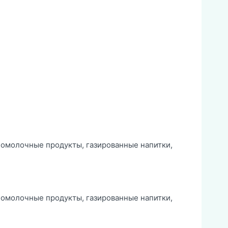
ломолочные продукты, газированные напитки,
ломолочные продукты, газированные напитки,