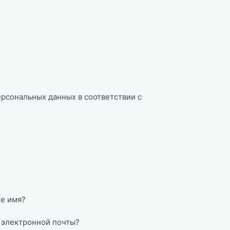
ерсональных данных в соответствии с
е имя?
 электронной почты?