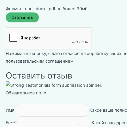
Формат: .doc, .docx, .pdf не более 30мб
Нажимая на кнопку, я даю согласие на обработку своих п
пользовательским соглашением
.
Оставить отзыв
Обязательное поле
Имя
Какое ваше полно
Email
Какой ваш адрес