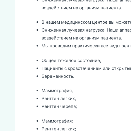
воздействием на организм пациента.
В нашем медицинском центре вы можете
Сниженная лучевая нагрузка. Наши апп
воздействием на организм пациента.
Мы проводим практически все виды рент
Общее тяжелое состояние;
Пациенты с кровотечением или открыты
Беременность.
Маммография;
Рентген легких;
Рентген черепа;
Маммография;
Рентген легких;