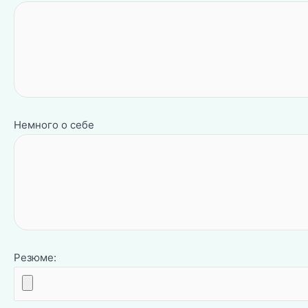
Немного о себе
Резюме: