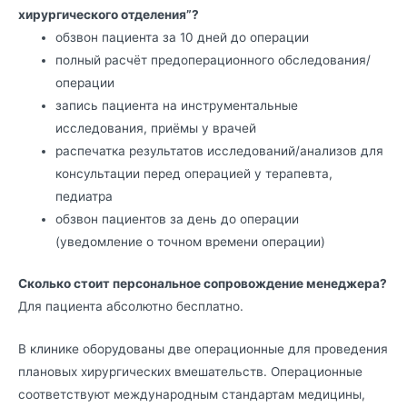
хирургического отделения”?
обзвон пациента за 10 дней до операции
полный расчёт предоперационного обследования/
операции
запись пациента на инструментальные
исследования, приёмы у врачей
распечатка результатов исследований/анализов для
консультации перед операцией у терапевта,
педиатра
обзвон пациентов за день до операции
(уведомление о точном времени операции)
Сколько стоит персональное сопровождение менеджера?
Для пациента абсолютно бесплатно.
В клинике оборудованы две операционные для проведения
плановых хирургических вмешательств. Операционные
соответствуют международным стандартам медицины,