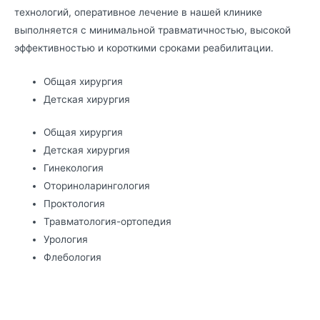
технологий, оперативное лечение в нашей клинике
выполняется с минимальной травматичностью, высокой
эффективностью и короткими сроками реабилитации.
Общая хирургия
Детская хирургия
Общая хирургия
Детская хирургия
Гинекология
Оториноларингология
Проктология
Травматология-ортопедия
Урология
Флебология