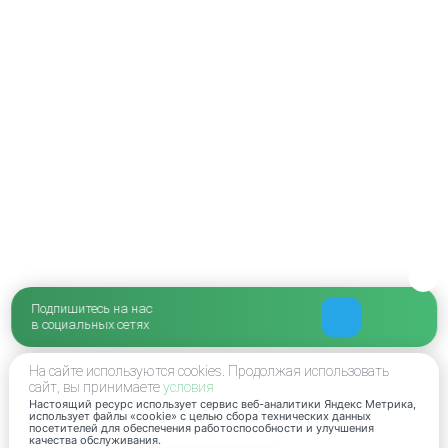
Подпишитесь на нас
в социальных сетях
На сайте используются cookies. Продолжая использовать
сайт, вы принимаете
условия
Настоящий ресурс использует сервис веб-аналитики Яндекс Метрика,
использует файлы «cookie» с целью сбора технических данных
посетителей для обеспечения работоспособности и улучшения
качества обслуживания.