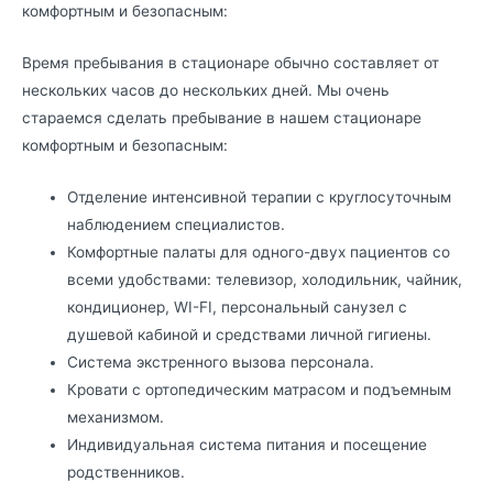
комфортным и безопасным:
Время пребывания в стационаре обычно составляет от
нескольких часов до нескольких дней. Мы очень
стараемся сделать пребывание в нашем стационаре
комфортным и безопасным:
Отделение интенсивной терапии с круглосуточным
наблюдением специалистов.
Комфортные палаты для одного-двух пациентов со
всеми удобствами: телевизор, холодильник, чайник,
кондиционер, WI-FI, персональный санузел с
душевой кабиной и средствами личной гигиены.
Система экстренного вызова персонала.
Кровати с ортопедическим матрасом и подъемным
механизмом.
Индивидуальная система питания и посещение
родственников.