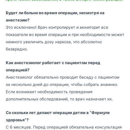
Будет ли больно во время операции, несмотря на
анестезию?
Это исключено! Врач контролирует и мониторит все
показатели во время операции и при необходимости может
немного увеличить дозу наркоза, что абсолютно
безвредно.
Как анестезиолог работает с пациентом перед
операцией?
Анестезиолог обязательно проводит беседу с пациентом
за несколько дней до операции, чтобы собрать анамнез.
Если возникает необходимость проведения
дополнительных обследований, то врач назначает их.
Со скольки лет делают операции детям в “Формуле
здоровья”?
С 6 месяцев. Перед операцией обязательна консультация