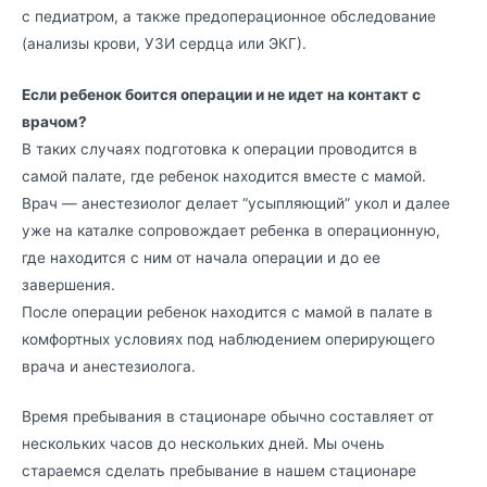
с педиатром, а также предоперационное обследование
(анализы крови, УЗИ сердца или ЭКГ).
Если ребенок боится операции и не идет на контакт с
врачом?
В таких случаях подготовка к операции проводится в
самой палате, где ребенок находится вместе с мамой.
Врач — анестезиолог делает “усыпляющий” укол и далее
уже на каталке сопровождает ребенка в операционную,
где находится с ним от начала операции и до ее
завершения.
После операции ребенок находится с мамой в палате в
комфортных условиях под наблюдением оперирующего
врача и анестезиолога.
Время пребывания в стационаре обычно составляет от
нескольких часов до нескольких дней. Мы очень
стараемся сделать пребывание в нашем стационаре