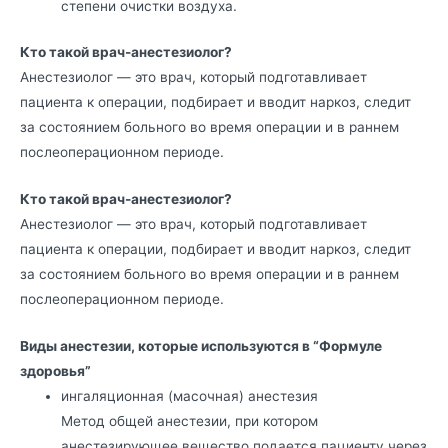
степени очистки воздуха.
Кто такой врач-анестезиолог?
Анестезиолог — это врач, который подготавливает
пациента к операции, подбирает и вводит наркоз, следит
за состоянием больного во время операции и в раннем
послеоперационном периоде.
Кто такой врач-анестезиолог?
Анестезиолог — это врач, который подготавливает
пациента к операции, подбирает и вводит наркоз, следит
за состоянием больного во время операции и в раннем
послеоперационном периоде.
Виды анестезии, которые используются в “Формуле
здоровья”
ингаляционная (масочная) анестезия
Метод общей анестезии, при котором
анестезирующее вещество подается пациенту через