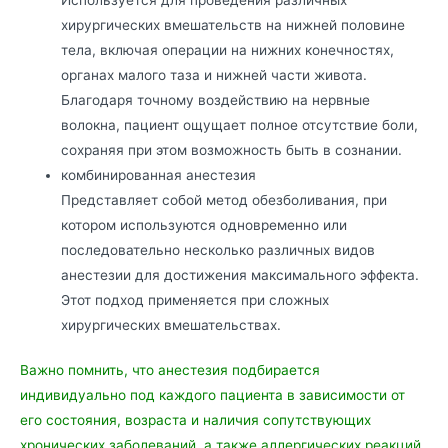
хирургических вмешательств на нижней половине
тела, включая операции на нижних конечностях,
органах малого таза и нижней части живота.
Благодаря точному воздействию на нервные
волокна, пациент ощущает полное отсутствие боли,
сохраняя при этом возможность быть в сознании.
комбинированная анестезия
Представляет собой метод обезболивания, при
котором используются одновременно или
последовательно несколько различных видов
анестезии для достижения максимального эффекта.
Этот подход применяется при сложных
хирургических вмешательствах.
Важно помнить, что анестезия подбирается
индивидуально под каждого пациента в зависимости от
его состояния, возраста и наличия сопутствующих
хронических заболеваний, а также аллергических реакций.