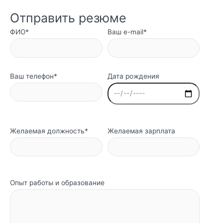
Отправить резюме
ФИО*
Ваш e-mail*
Ваш телефон*
Дата рождения
Желаемая должность*
Желаемая зарплата
Опыт работы и образование