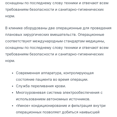
оснащены по последнему слову техники и отвечают всем
требованиям безопасности и санитарно-гигиенических
норм.
В клинике оборудованы две операционные для проведения
плановых хирургических вмешательств. Операционные
соответствуют международным стандартам медицины,
оснащены по последнему слову техники и отвечают всем
требованиям безопасности и санитарно-гигиенических
норм.
Современная аппаратура, контролирующая
состояние пациента во время операции.
Служба переливания крови.
Многоуровневая система электрообеспечения с
использованием автономных источников.
«Умное» кондиционирование и фильтрация внутри
операционных позволяет добиться наивысшей