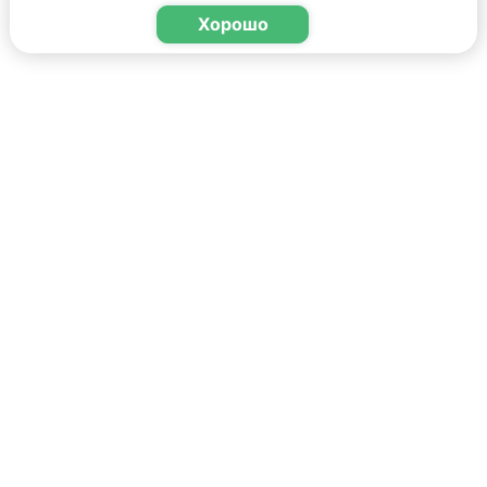
Хорошо