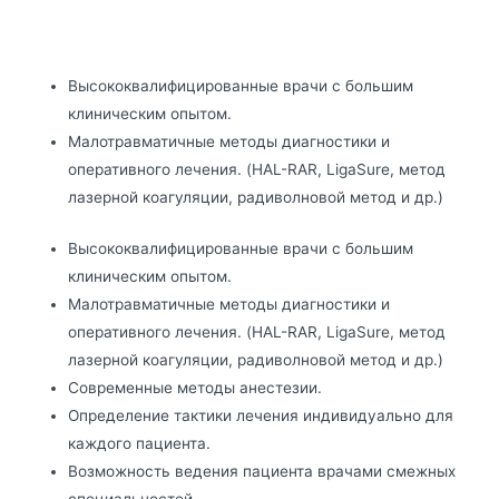
Высококвалифицированные врачи с большим
клиническим опытом.
Малотравматичные методы диагностики и
оперативного лечения. (HAL-RAR, LigaSure, метод
лазерной коагуляции, радиволновой метод и др.)
Высококвалифицированные врачи с большим
клиническим опытом.
Малотравматичные методы диагностики и
оперативного лечения. (HAL-RAR, LigaSure, метод
лазерной коагуляции, радиволновой метод и др.)
Современные методы анестезии.
Определение тактики лечения индивидуально для
каждого пациента.
Возможность ведения пациента врачами смежных
специальностей.