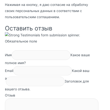
Нажимая на кнопку, я даю согласие на обработку
своих персональных данных в соответствии с
пользовательским соглашением
.
Оставить отзыв
Обязательное поле
Имя
Какое ваше
полное имя?
Email
Какой ваш
адрес электронной почты?
Заголовок для
вашего отзыва.
Отзыв