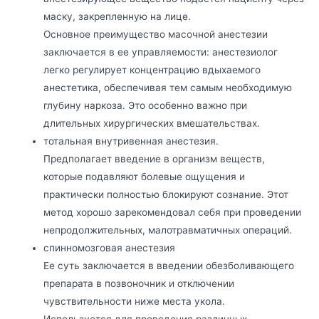
маску, закрепленную на лице.
Основное преимущество масочной анестезии
заключается в ее управляемости: анестезиолог
легко регулирует концентрацию вдыхаемого
анестетика, обеспечивая тем самым необходимую
глубину наркоза. Это особенно важно при
длительных хирургических вмешательствах.
тотальная внутривенная анестезия.
Предполагает введение в организм веществ,
которые подавляют болевые ощущения и
практически полностью блокируют сознание. Этот
метод хорошо зарекомендовал себя при проведении
непродолжительных, малотравматичных операций.
спинномозговая анестезия
Ее суть заключается в введении обезболивающего
препарата в позвоночник и отключении
чувствительности ниже места укола.
Используется для проведения различных