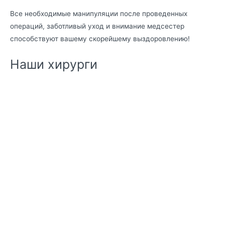
Все необходимые манипуляции после проведенных
операций, заботливый уход и внимание медсестер
способствуют вашему скорейшему выздоровлению!
Наши хирурги