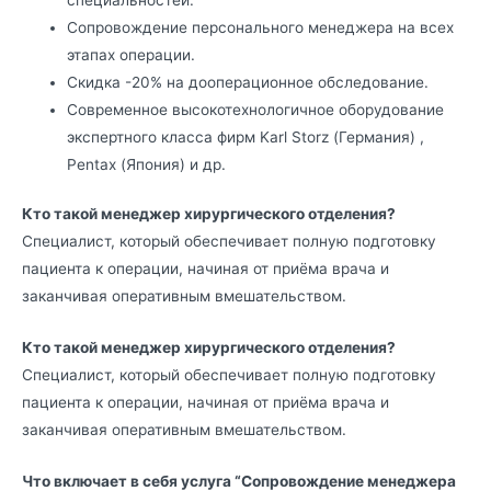
Сопровождение персонального менеджера на всех
этапах операции.
Скидка -20% на дооперационное обследование.
Современное высокотехнологичное оборудование
экспертного класса фирм Karl Storz (Германия) ,
Pentax (Япония) и др.
Кто такой менеджер хирургического отделения?
Специалист, который обеспечивает полную подготовку
пациента к операции, начиная от приёма врача и
заканчивая оперативным вмешательством.
Кто такой менеджер хирургического отделения?
Специалист, который обеспечивает полную подготовку
пациента к операции, начиная от приёма врача и
заканчивая оперативным вмешательством.
Что включает в себя услуга “Сопровождение менеджера