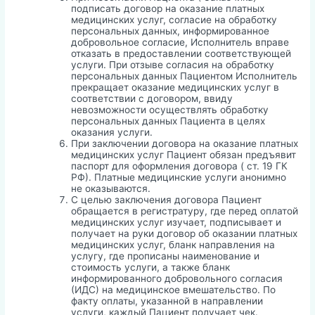
подписать договор на оказание платных
медицинских услуг, согласие на обработку
персональных данных, информированное
добровольное согласие, Исполнитель вправе
отказать в предоставлении соответствующей
услуги. При отзыве согласия на обработку
персональных данных Пациентом Исполнитель
прекращает оказание медицинских услуг в
соответствии с договором, ввиду
невозможности осуществлять обработку
персональных данных Пациента в целях
оказания услуги.
При заключении договора на оказание платных
медицинских услуг Пациент обязан предъявит
паспорт для оформления договора ( ст. 19 ГК
РФ). Платные медицинские услуги анонимно
не оказываются.
С целью заключения договора Пациент
обращается в регистратуру, где перед оплатой
медицинских услуг изучает, подписывает и
получает на руки договор об оказании платных
медицинских услуг, бланк направления на
услугу, где прописаны наименование и
стоимость услуги, а также бланк
информированного добровольного согласия
(ИДС) на медицинское вмешательство. По
факту оплаты, указанной в направлении
услуги, каждый Пациент получает чек.