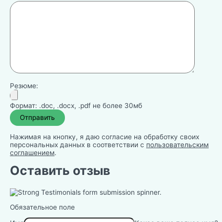
Резюме:
Формат: .doc, .docx, .pdf не более 30мб
Нажимая на кнопку, я даю согласие на обработку своих
персональных данных в соответствии с
пользовательским
соглашением
.
Оставить отзыв
Обязательное поле