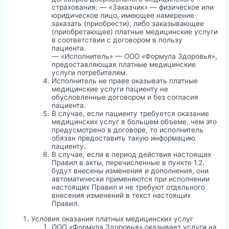
страхования. — «Заказчик» — физическое или
юридическое лицо, имеющее намерение
заказать (приобрести), либо заказывающее
(приобретающее) платные медицинские услуги
в соответствии с договором в пользу
пациента.
— «Исполнитель» — ООО «Формула Здоровья»,
предоставляющая платные медицинские
услуги потребителям.
Исполнитель не праве оказывать платные
медицинские услуги пациенту не
обусловленные договором и без согласия
пациента.
В случае, если пациенту требуется оказание
медицинских услуг в большем объеме, чем это
предусмотрено в договоре, то исполнитель
обязан предоставить такую информацию
пациенту.
В случае, если в период действия настоящих
Правил в акты, перечисленные в пункте 1.2.
будут внесены изменения и дополнения, они
автоматически применяются при исполнении
настоящих Правил и не требуют отдельного
внесения изменений в текст настоящих
Правил.
Условия оказания платных медицинских услуг
ООО «Формула Здоровья» оказывает услуги на