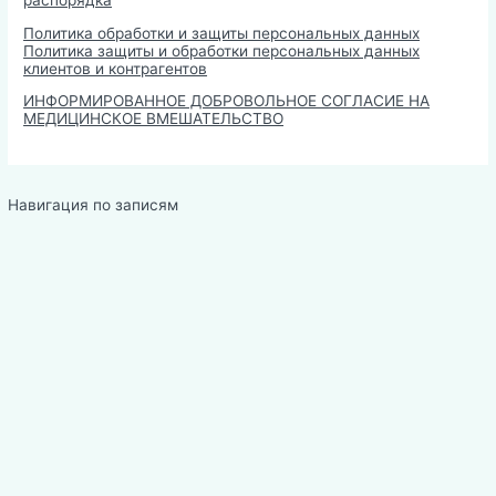
Политика обработки и защиты персональных данных
Политика защиты и обработки персональных данных
клиентов и контрагентов
ИНФОРМИРОВАННОЕ ДОБРОВОЛЬНОЕ СОГЛАСИЕ НА
МЕДИЦИНСКОЕ ВМЕШАТЕЛЬСТВО
Навигация по записям