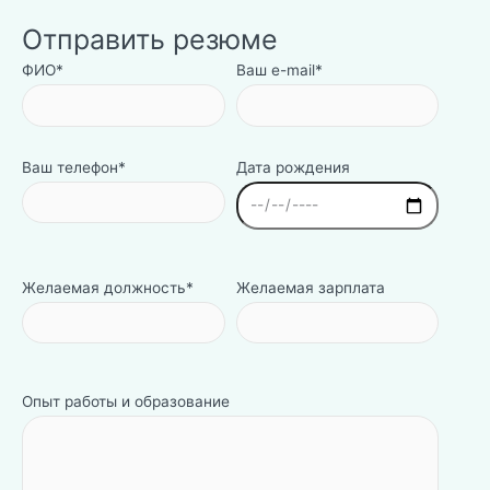
Отправить резюме
ФИО*
Ваш e-mail*
Ваш телефон*
Дата рождения
Желаемая должность*
Желаемая зарплата
Опыт работы и образование