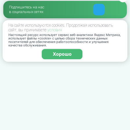
Подпишитесь на нас
в социальных сетях
На сайте используются cookies. Продолжая использовать
сайт, вы принимаете
условия
Настоящий ресурс использует сервис веб-аналитики Яндекс Метрика,
использует файлы «cookie» с целью сбора технических данных
посетителей для обеспечения работоспособности и улучшения
качества обслуживания.
Хорошо