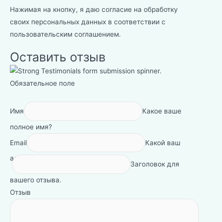
Нажимая на кнопку, я даю согласие на обработку
своих персональных данных в соответствии с
пользовательским соглашением
.
Оставить отзыв
Обязательное поле
Имя
Какое ваше
полное имя?
Email
Какой ваш
адрес электронной почты?
Заголовок для
вашего отзыва.
Отзыв