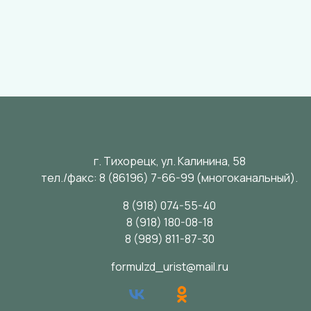
г. Тихорецк, ул. Калинина, 58
тел./факс:
8 (86196) 7-66-99
(многоканальный).
8 (918) 074-55-40
8 (918) 180-08-18
8 (989) 811-87-30
formulzd_urist@mail.ru