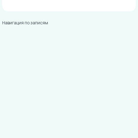
Навигация по записям