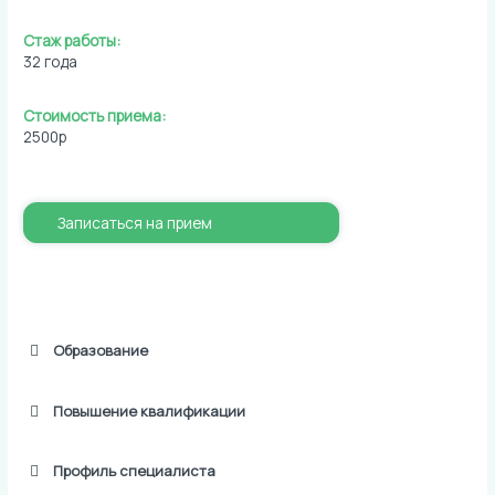
Стаж работы:
32 года
Стоимость приема:
2500р
Записаться на прием
Образование
Повышение квалификации
Профиль специалиста