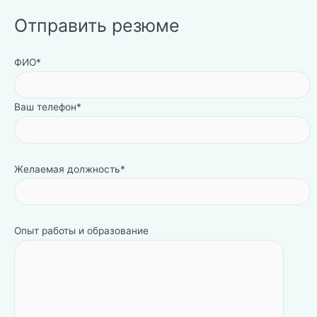
Отправить резюме
ФИО*
Ваш телефон*
Желаемая должность*
Опыт работы и образование