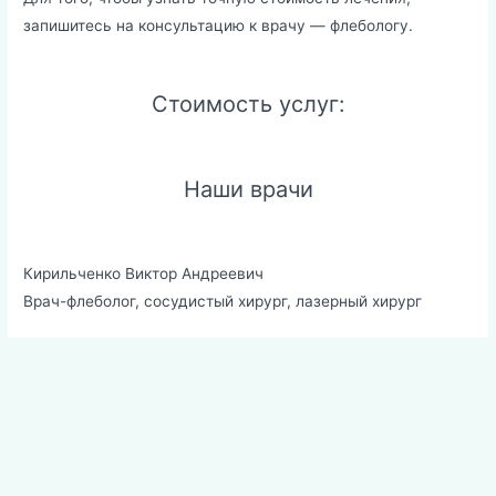
запишитесь на консультацию к врачу — флебологу.
Стоимость услуг:
Наши врачи
Кирильченко Виктор Андреевич
Врач-флеболог, сосудистый хирург, лазерный хирург
Навигация
по
записям