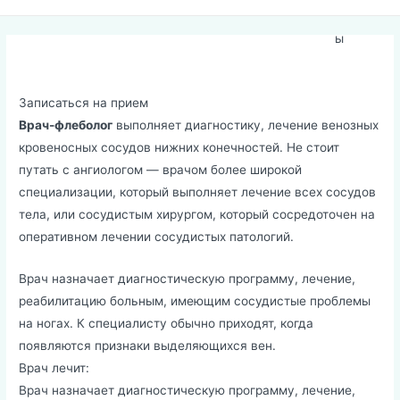
иал
Menu
ы
Флеболог
Записаться на прием
Врач-флеболог
выполняет диагностику, лечение венозных
кровеносных сосудов нижних конечностей. Не стоит
путать с ангиологом — врачом более широкой
специализации, который выполняет лечение всех сосудов
тела, или сосудистым хирургом, который сосредоточен на
оперативном лечении сосудистых патологий.
Врач назначает диагностическую программу, лечение,
реабилитацию больным, имеющим сосудистые проблемы
на ногах. К специалисту обычно приходят, когда
появляются признаки выделяющихся вен.
Врач лечит:
Врач назначает диагностическую программу, лечение,