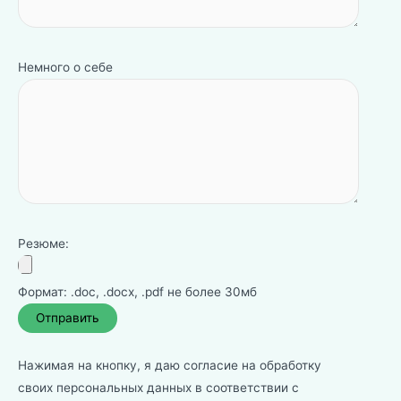
Немного о себе
Резюме:
Формат: .doc, .docx, .pdf не более 30мб
Нажимая на кнопку, я даю согласие на обработку
своих персональных данных в соответствии с