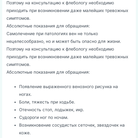
Поэтому на консультацию к флебологу необходимо
приходить при возникновении даже малейших тревожных
симптомов.
Абсолютные показания для обращения:
Самолечение при патологиях вен не только
нецелесообразно, но и может быть опасно для жизни.
Поэтому на консультацию к флебологу необходимо
приходить при возникновении даже малейших тревожных
симптомов.
Абсолютные показания для обращения:
Появление выраженного венозного рисунка на
ногах.
Боли, тяжесть при ходьбе.
Отечность стоп, лодыжек, икр.
Судороги ног по ночам.
Возникновение сосудистых сеточек, звездочек на
коже.