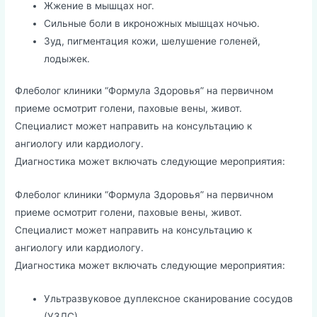
Жжение в мышцах ног.
Сильные боли в икроножных мышцах ночью.
Зуд, пигментация кожи, шелушение голеней,
лодыжек.
Флеболог клиники “Формула Здоровья” на первичном
приеме осмотрит голени, паховые вены, живот.
Специалист может направить на консультацию к
ангиологу или кардиологу.
Диагностика может включать следующие мероприятия:
Флеболог клиники “Формула Здоровья” на первичном
приеме осмотрит голени, паховые вены, живот.
Специалист может направить на консультацию к
ангиологу или кардиологу.
Диагностика может включать следующие мероприятия:
Ультразвуковое дуплексное сканирование сосудов
(УЗДС).