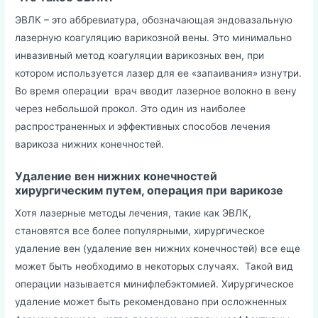
ЭВЛК – это аббревиатура, обозначающая эндовазальную
лазерную коагуляцию варикозной вены. Это минимально
инвазивный метод коагуляции варикозных вен, при
котором используется лазер для ее «запаивания» изнутри.
Во время операции врач вводит лазерное волокно в вену
через небольшой прокол. Это один из наиболее
распространенных и эффективных способов лечения
варикоза нижних конечностей.
Удаление вен нижних конечностей
хирургическим путем, операция при варикозе
Хотя лазерные методы лечения, такие как ЭВЛК,
становятся все более популярными, хирургическое
удаление вен (удаление вен нижних конечностей) все еще
может быть необходимо в некоторых случаях. Такой вид
операции называется минифлебэктомией. Хирургическое
удаление может быть рекомендовано при осложненных