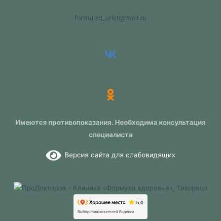
formulzd_urist@mail.ru
Имеются противопоказания. Необходима консультация
специалиста
Версия сайта для слабовидящих