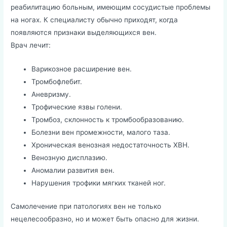
реабилитацию больным, имеющим сосудистые проблемы
на ногах. К специалисту обычно приходят, когда
появляются признаки выделяющихся вен.
Врач лечит:
Варикозное расширение вен.
Тромбофлебит.
Аневризму.
Трофические язвы голени.
Тромбоз, склонность к тромбообразованию.
Болезни вен промежности, малого таза.
Хроническая венозная недостаточность ХВН.
Венозную дисплазию.
Аномалии развития вен.
Нарушения трофики мягких тканей ног.
Самолечение при патологиях вен не только
нецелесообразно, но и может быть опасно для жизни.