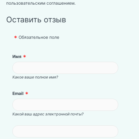
пользовательским соглашением
.
Оставить отзыв
Обязательное поле
Имя
Какое ваше полное имя?
Email
Какой ваш адрес электронной почты?