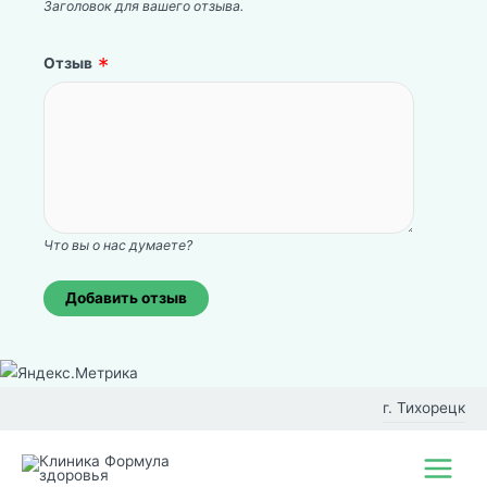
Заголовок для вашего отзыва.
Отзыв
Что вы о нас думаете?
Перейти
к
г. Тихорецк
содержимому
Фил
Main