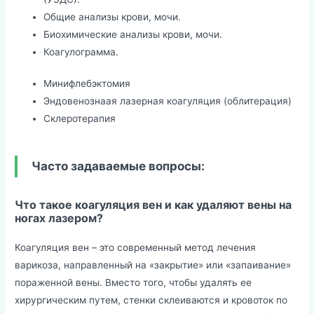
Общие анализы крови, мочи.
Биохимические анализы крови, мочи.
Коагулограмма.
Минифлебэктомия
Эндовенознаая лазерная коагуляция (облитерация)
Склеротерапия
Часто задаваемые вопросы:
Что такое коагуляция вен и как удаляют вены на
ногах лазером?
Коагуляция вен – это современный метод лечения
варикоза, направленный на «закрытие» или «запаивание»
пораженной вены. Вместо того, чтобы удалять ее
хирургическим путем, стенки склеиваются и кровоток по