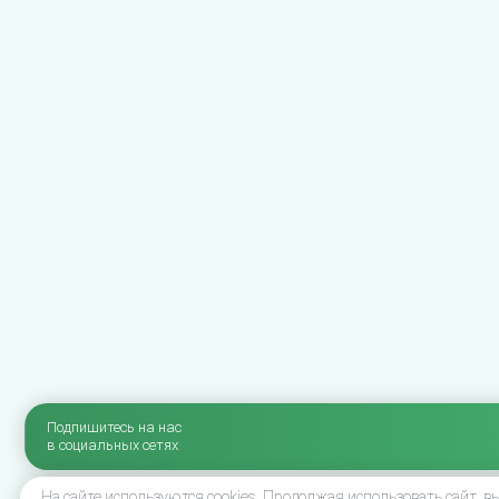
Подпишитесь на нас
в социальных сетях
На сайте используются cookies. Продолжая использовать сайт, 