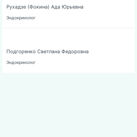
Рухадзе (Фокина) Ада Юрьевна
Эндокринолог
Подгоренко Светлана Федоровна
Эндокринолог