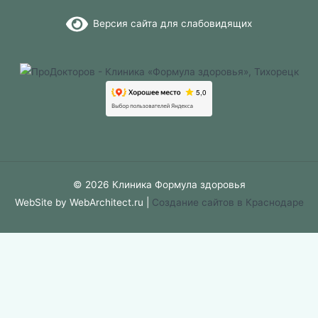
Версия сайта для слабовидящих
© 2026 Клиника Формула здоровья
WebSite by WebArchitect.ru |
Cоздание сайтов в Краснодаре