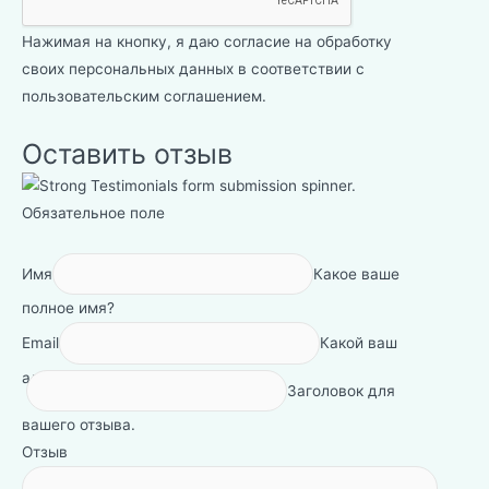
Нажимая на кнопку, я даю согласие на обработку
своих персональных данных в соответствии с
пользовательским соглашением
.
Оставить отзыв
Обязательное поле
Имя
Какое ваше
полное имя?
Email
Какой ваш
адрес электронной почты?
Заголовок для
вашего отзыва.
Отзыв