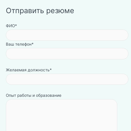
Отправить резюме
ФИО*
Ваш телефон*
Желаемая должность*
Опыт работы и образование