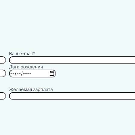
Ваш e-mail*
Дата рождения
Желаемая зарплата