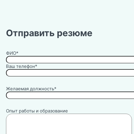
Отправить резюме
ФИО*
Ваш телефон*
Желаемая должность*
Опыт работы и образование