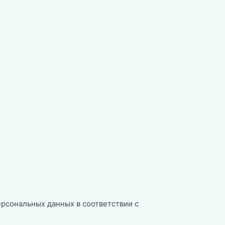
ерсональных данных в соответствии с