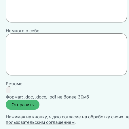
Немного о себе
Резюме:
Формат: .doc, .docx, .pdf не более 30мб
Нажимая на кнопку, я даю согласие на обработку своих п
пользовательским соглашением
.