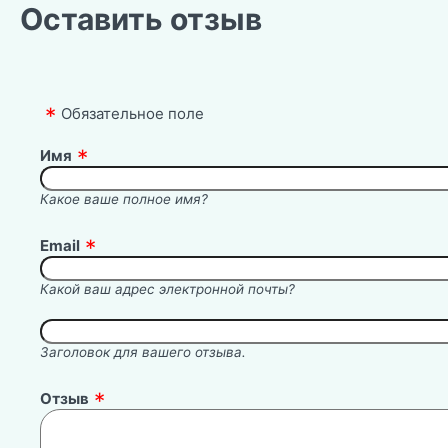
Оставить отзыв
Обязательное поле
Имя
Какое ваше полное имя?
Email
Какой ваш адрес электронной почты?
Заголовок для вашего отзыва.
Отзыв