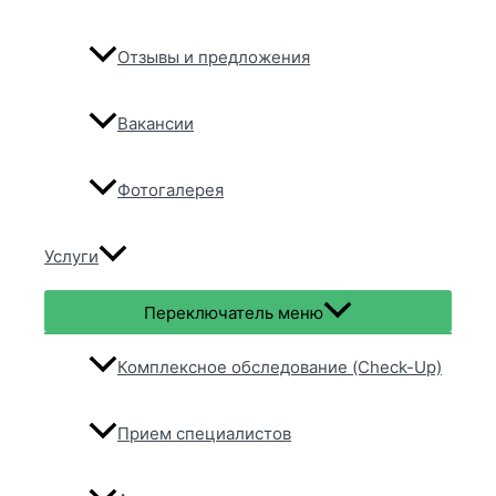
Отзывы и предложения
Вакансии
Фотогалерея
Услуги
Переключатель меню
Комплексное обследование (Check-Up)
Прием специалистов