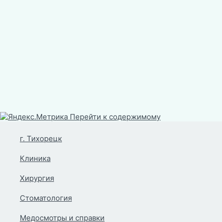
Перейти к содержимому
г. Тихорецк
Клиника
Хирургия
Стоматология
Медосмотры и справки