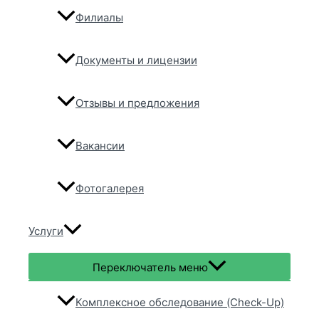
Филиалы
Документы и лицензии
Отзывы и предложения
Вакансии
Фотогалерея
Услуги
Переключатель меню
Комплексное обследование (Check-Up)