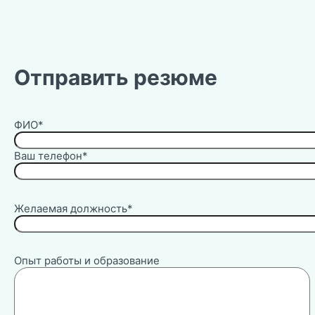
Отправить резюме
ФИО*
Ваш телефон*
Желаемая должность*
Опыт работы и образование