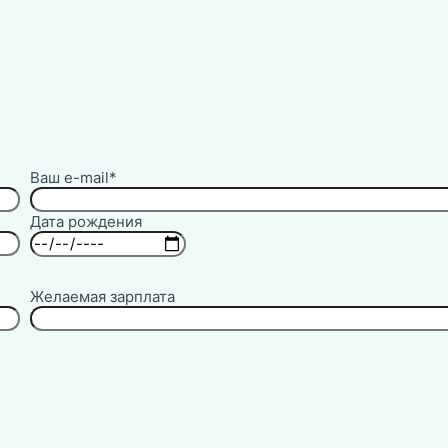
Ваш e-mail*
Дата рождения
Желаемая зарплата