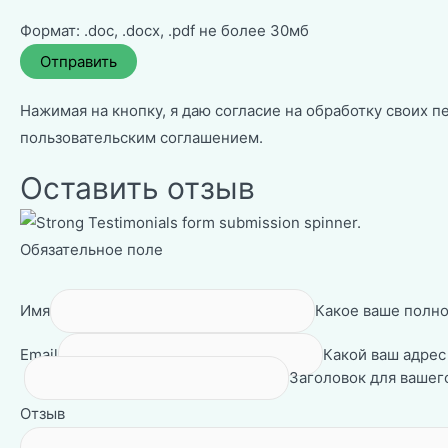
Формат: .doc, .docx, .pdf не более 30мб
Нажимая на кнопку, я даю согласие на обработку своих п
пользовательским соглашением
.
Оставить отзыв
Обязательное поле
Имя
Какое ваше полно
Email
Какой ваш адрес
Заголовок для вашего
Отзыв