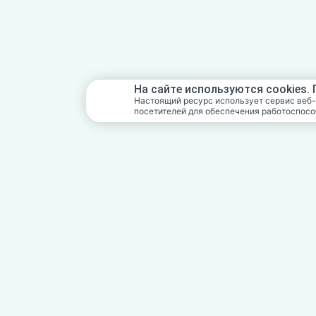
На сайте используются cookies.
Настоящий ресурс использует сервис веб-
посетителей для обеспечения работоспосо