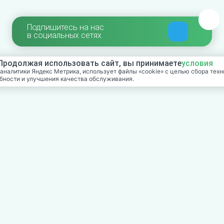
Подпишитесь на нас
в социальных сетях
 Продолжая использовать сайт, вы принимаете
условия
аналитики Яндекс Метрика, использует файлы «cookie» с целью сбора тех
бности и улучшения качества обслуживания.