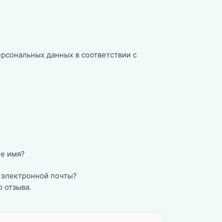
ерсональных данных в соответствии с
е имя?
 электронной почты?
 отзыва.