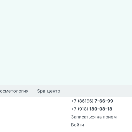
осметология
Spa-центр
+7 (86196)
7-66-99
+7 (918)
180-08-18
Записаться на прием
Войти