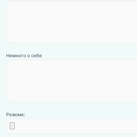
Немного о себе
Резюме: