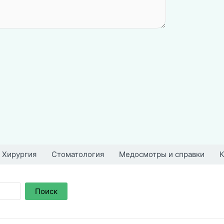
Хирургия
Стоматология
Медосмотры и справки
К
Поиск