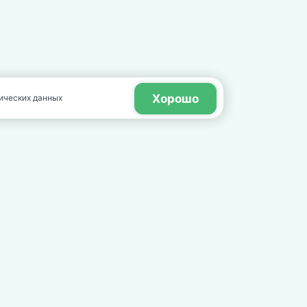
Хорошо
нических данных