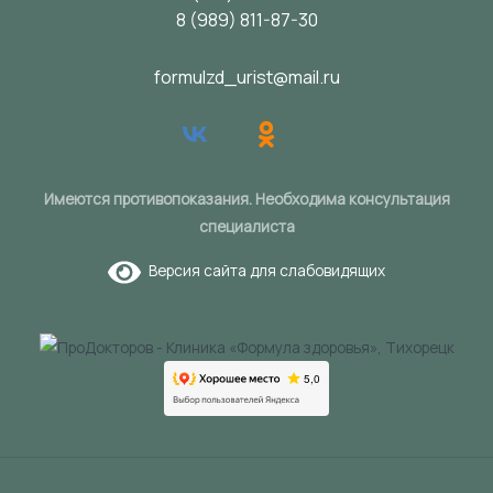
8 (989) 811-87-30
formulzd_urist@mail.ru
Имеются противопоказания. Необходима консультация
специалиста
Версия сайта для слабовидящих