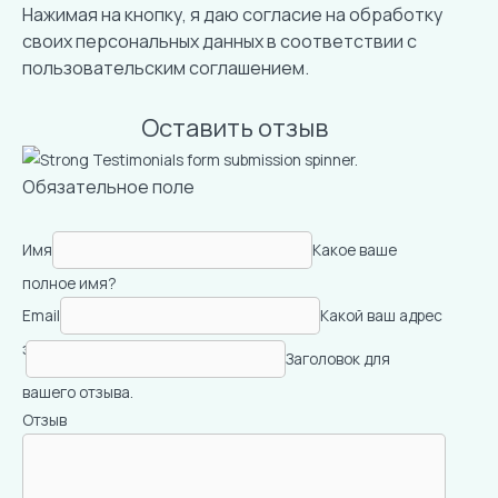
Нажимая на кнопку, я даю согласие на обработку
своих персональных данных в соответствии с
пользовательским соглашением
.
Оставить отзыв
Обязательное поле
Имя
Какое ваше
полное имя?
Email
Какой ваш адрес
электронной почты?
Заголовок для
вашего отзыва.
Отзыв