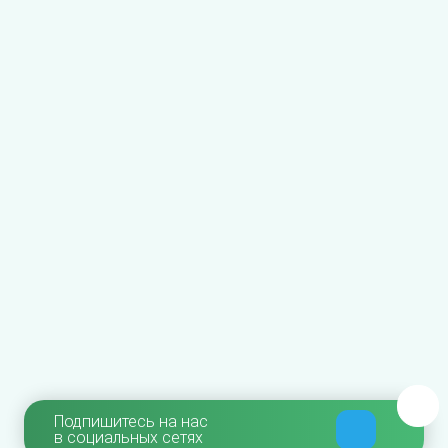
Подпишитесь на нас
в социальных сетях