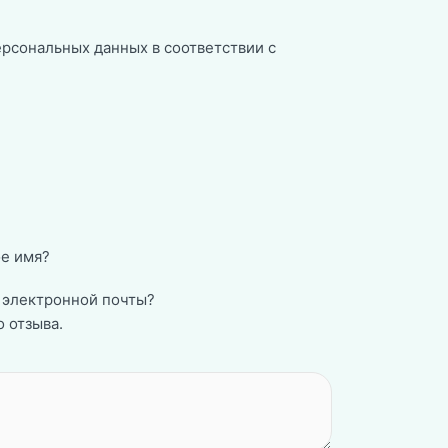
ерсональных данных в соответствии с
е имя?
 электронной почты?
 отзыва.