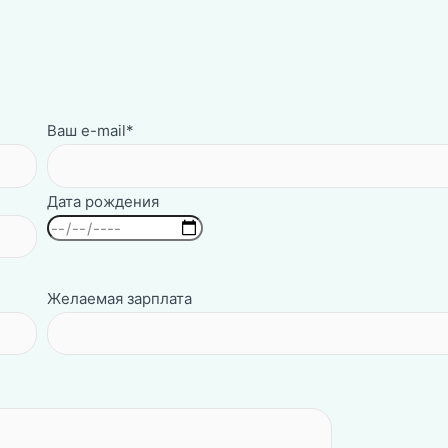
Ваш e-mail*
Дата рождения
Желаемая зарплата