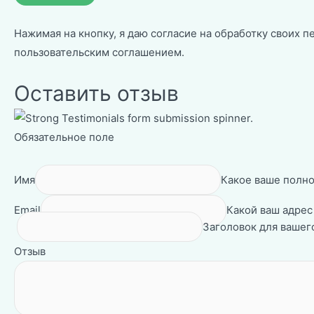
Нажимая на кнопку, я даю согласие на обработку своих п
пользовательским соглашением
.
Оставить отзыв
Обязательное поле
Имя
Какое ваше полно
Email
Какой ваш адрес
Заголовок для вашего
Отзыв