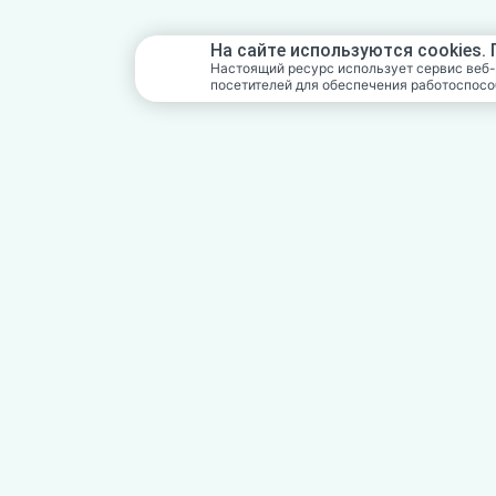
На сайте используются cookies.
Настоящий ресурс использует сервис веб-
посетителей для обеспечения работоспосо