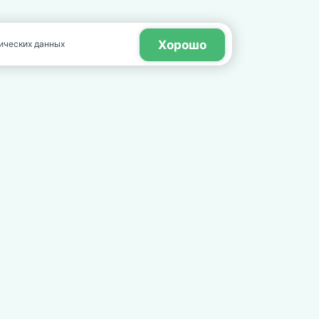
Хорошо
нических данных