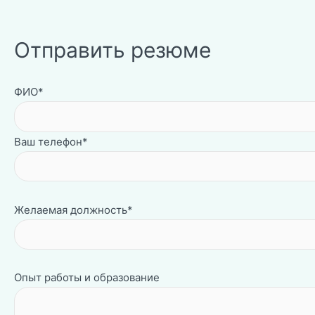
Отправить резюме
ФИО*
Ваш телефон*
Желаемая должность*
Опыт работы и образование