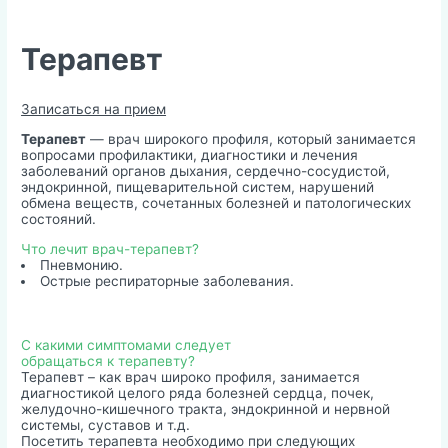
Терапевт
Записаться на прием
Терапевт
— врач широкого профиля, который занимается
вопросами профилактики, диагностики и лечения
заболеваний органов дыхания, сердечно-сосудистой,
эндокринной, пищеварительной систем, нарушений
обмена веществ, сочетанных болезней и патологических
состояний.
Что лечит врач-терапевт?
Пневмонию.
Острые респираторные заболевания.
С какими симптомами следует
обращаться к терапевту?
Терапевт – как врач широко профиля, занимается
диагностикой целого ряда болезней сердца, почек,
желудочно-кишечного тракта, эндокринной и нервной
системы, суставов и т.д.
Посетить терапевта необходимо при следующих