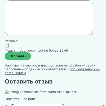
Резюме:
Формат: .doc, .docx, .pdf не более 30мб
Нажимая на кнопку, я даю согласие на обработку своих
персональных данных в соответствии с
пользовательским
соглашением
.
Оставить отзыв
Обязательное поле