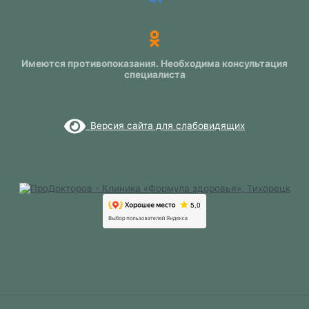
Имеются противопоказания. Необходима консультация
специалиста
Версия сайта для слабовидящих