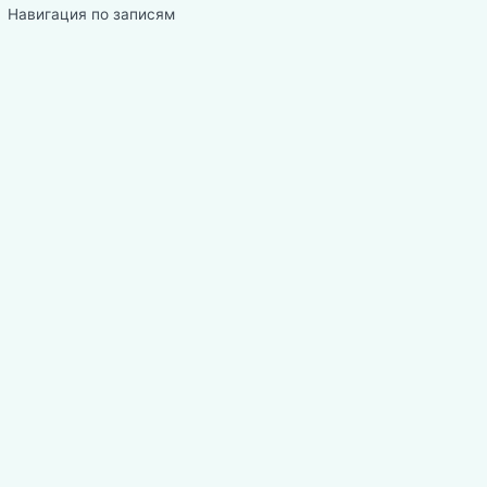
Навигация по записям