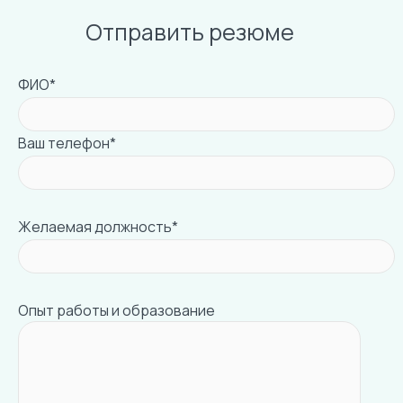
Отправить резюме
ФИО*
Ваш телефон*
Желаемая должность*
Опыт работы и образование