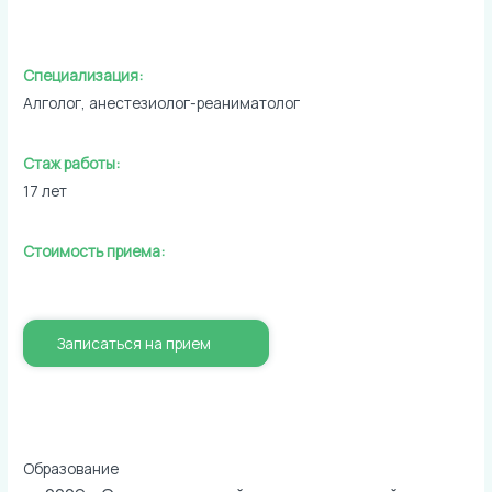
Специализация:
Алголог, анестезиолог-реаниматолог
Стаж работы:
17 лет
Стоимость приема:
Записаться на прием
Образование