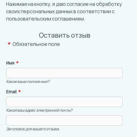
Нажимая на кнопку, я даю согласие на обработку
своих персональных данных в соответствии с
пользовательским соглашением
.
Оставить отзыв
Обязательное поле
Имя
Какое ваше полное имя?
Email
Какой ваш адрес электронной почты?
Заголовок для вашего отзыва.