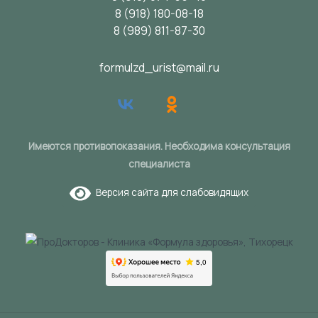
8 (918) 180-08-18
8 (989) 811-87-30
formulzd_urist@mail.ru
Имеются противопоказания. Необходима консультация
специалиста
Версия сайта для слабовидящих