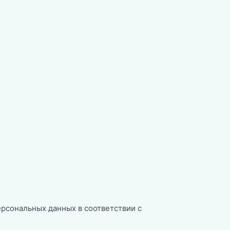
ерсональных данных в соответствии с