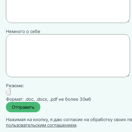
Немного о себе
Резюме:
Формат: .doc, .docx, .pdf не более 30мб
Нажимая на кнопку, я даю согласие на обработку своих п
пользовательским соглашением
.