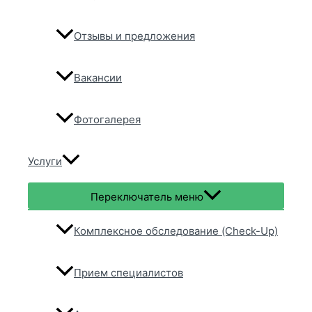
Отзывы и предложения
Вакансии
Фотогалерея
Услуги
Переключатель меню
Комплексное обследование (Check-Up)
Прием специалистов