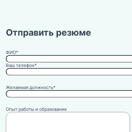
Отправить резюме
ФИО*
Ваш телефон*
Желаемая должность*
Опыт работы и образование