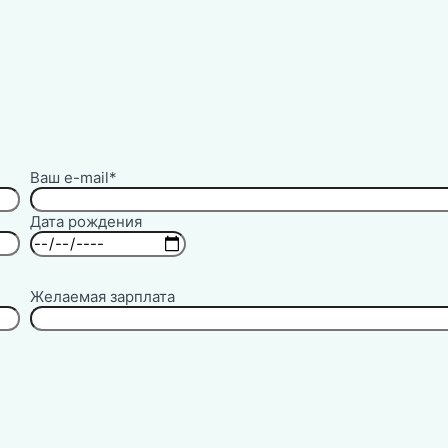
Ваш e-mail*
Дата рождения
Желаемая зарплата