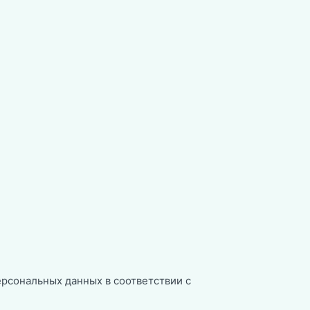
ерсональных данных в соответствии с