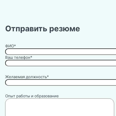
Отправить резюме
ФИО*
Ваш телефон*
Желаемая должность*
Опыт работы и образование