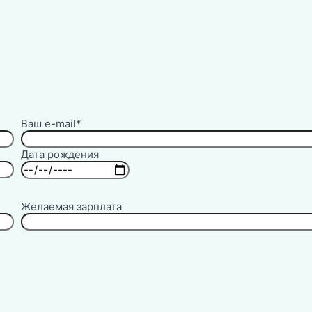
Ваш e-mail*
Дата рождения
Желаемая зарплата