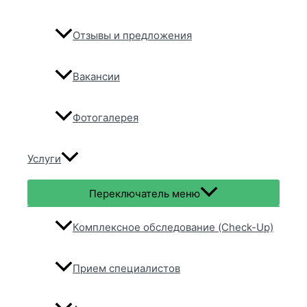
Отзывы и предложения
Вакансии
Фотогалерея
Услуги
Переключатель меню
Комплексное обследование (Check-Up)
Прием специалистов