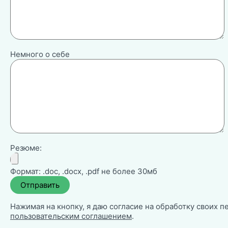
Немного о себе
Резюме:
Формат: .doc, .docx, .pdf не более 30мб
Нажимая на кнопку, я даю согласие на обработку своих п
пользовательским соглашением
.