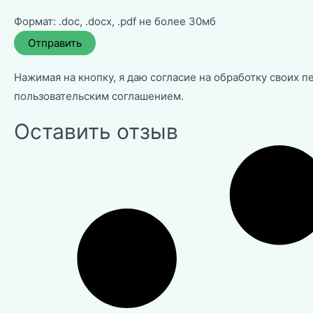
Формат: .doc, .docx, .pdf не более 30мб
Нажимая на кнопку, я даю согласие на обработку своих п
пользовательским соглашением
.
Оставить отзыв