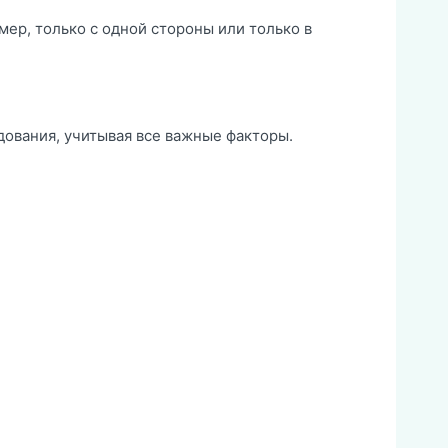
мер, только с одной стороны или только в
дования, учитывая все важные факторы.