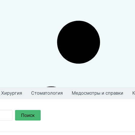
Хирургия
Стоматология
Медосмотры и справки
К
Поиск