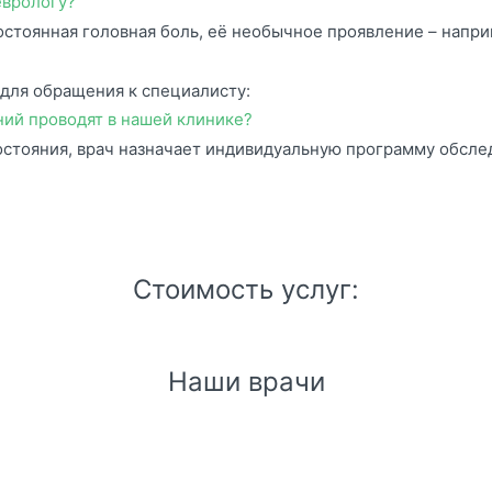
еврологу?
остоянная головная боль, её необычное проявление – напри
для обращения к специалисту:
ний проводят в нашей клинике?
остояния, врач назначает индивидуальную программу обсле
Стоимость услуг:
Наши врачи