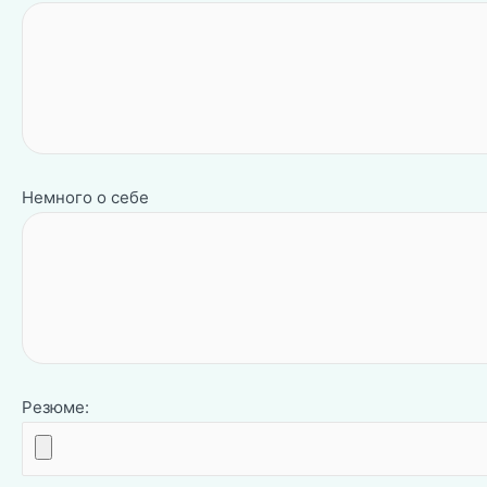
Немного о себе
Резюме: