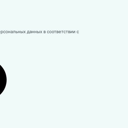
ерсональных данных в соответствии с