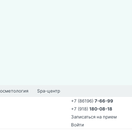
осметология
Spa-центр
+7 (86196)
7-66-99
+7 (918)
180-08-18
Записаться на прием
Войти