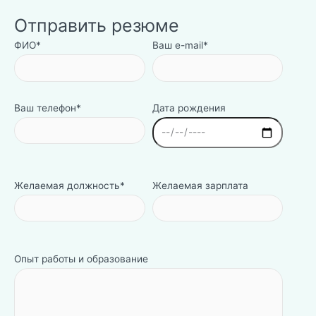
Отправить резюме
ФИО*
Ваш e-mail*
Ваш телефон*
Дата рождения
Желаемая должность*
Желаемая зарплата
Опыт работы и образование