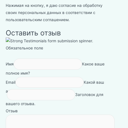
Нажимая на кнопку, я даю согласие на обработку
своих персональных данных в соответствии с
пользовательским соглашением
.
Оставить отзыв
Обязательное поле
Имя
Какое ваше
полное имя?
Email
Какой ваш
адрес электронной почты?
Заголовок для
вашего отзыва.
Отзыв