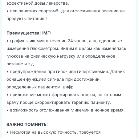
эффективной дозы лекарства.
• при занятиях спортом!! -для отслеживания реакции на
продукты питания!!
Преимущества НМГ:
• график гликемии в течение 24 часов, а не одиночные
измерения глюкометром. Видим в целом как изменялась
глюкоза на физическую нагрузку или определенное
питание и т.д.
• предупреждение при гипо- или гипергликемии. Датчик
оснащен функцией сигнала при достижении,
определенных пациентом, цифр.
• приложение может формировать отчеты, по которым
врачу проще скорректировать терапию пациенту.
• возможность отслеживания гликемии в ночное время.
ВАЖНО ПОМНИТЬ:
• Несмотря на высокую точность, требуется