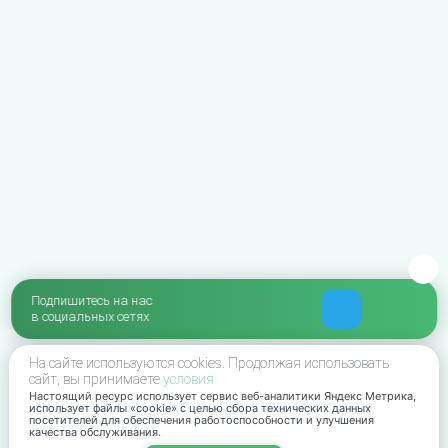
Подпишитесь на нас
в социальных сетях
На сайте используются cookies. Продолжая использовать
сайт, вы принимаете
условия
Настоящий ресурс использует сервис веб-аналитики Яндекс Метрика,
использует файлы «cookie» с целью сбора технических данных
посетителей для обеспечения работоспособности и улучшения
качества обслуживания.