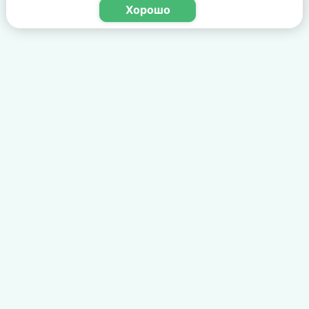
Хорошо