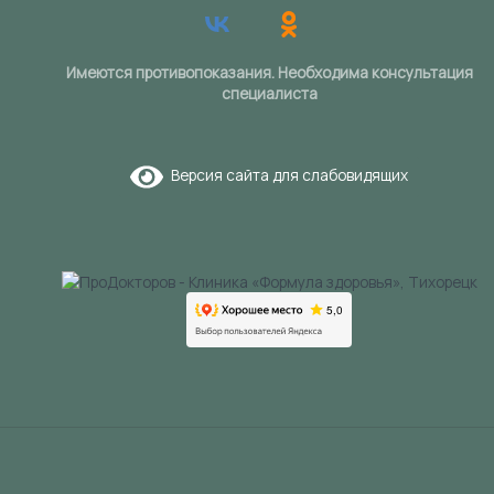
Имеются противопоказания. Необходима консультация
специалиста
Версия сайта для слабовидящих