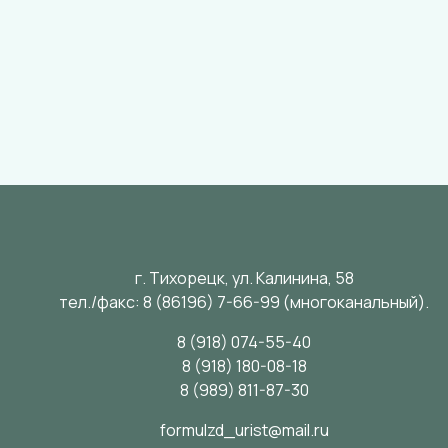
г. Тихорецк, ул. Калинина, 58
тел./факс:
8 (86196) 7-66-99
(многоканальный).
8 (918) 074-55-40
8 (918) 180-08-18
8 (989) 811-87-30
formulzd_urist@mail.ru