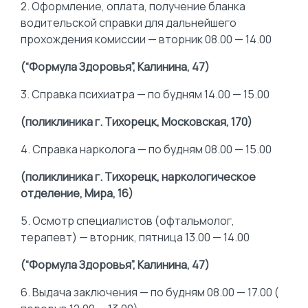
2. Оформление, оплата, получение бланка
водительской справки для дальнейшего
прохождения комиссии — вторник 08.00 — 14.00
(“Формула Здоровья”, Калинина, 47)
3. Справка психиатра — по будням 14.00 — 15.00
(поликлиника г. Тихорецк, Московская, 170)
4. Справка нарколога — по будням 08.00 — 15.00
(поликлиника г. Тихорецк, наркологическое
отделение, Мира, 16)
5. Осмотр специалистов (офтальмолог,
терапевт) — вторник, пятница 13.00 — 14.00
(“Формула Здоровья”, Калинина, 47)
6. Выдача заключения — по будням 08.00 — 17.00 (