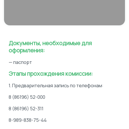
Документы, необходимые для
оформления:
— паспорт
Этапы прохождения комиссии:
1. Предварительная запись по телефонам:
8 (86196) 52-000
8 (86196) 52-311
8-989-838-75-44