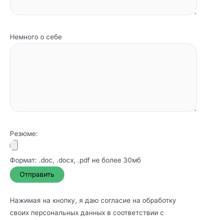
Немного о себе
Резюме:
Формат: .doc, .docx, .pdf не более 30мб
Нажимая на кнопку, я даю согласие на обработку
своих персональных данных в соответствии с