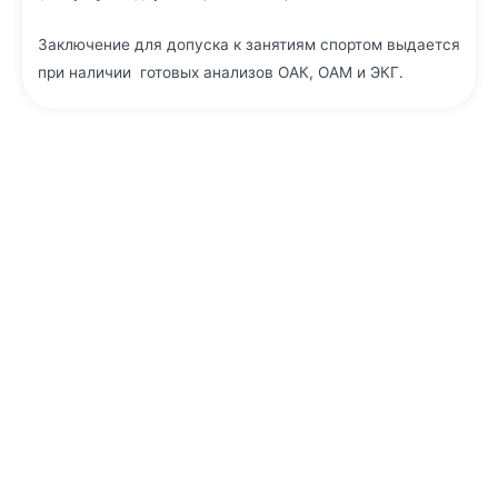
Заключение для допуска к занятиям спортом выдается
при наличии готовых анализов ОАК, ОАМ и ЭКГ.