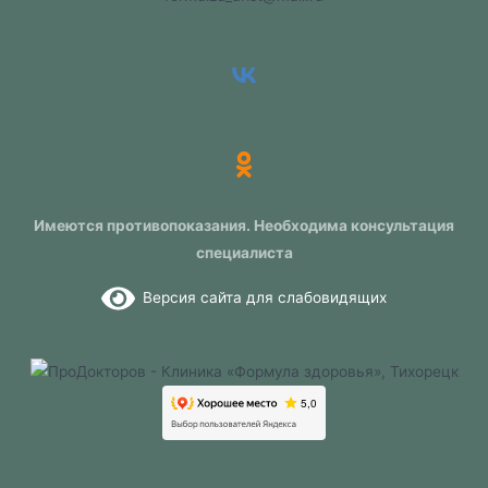
Имеются противопоказания. Необходима консультация
специалиста
Версия сайта для слабовидящих