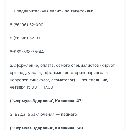
1. Предварительная запись по телефонам:
8 (86196) 52-000
8 (86196) 52-311
8-989-838-75-44
2.Оформление, оплата, осмотр специалистов (хирург,
ортопед, уролог, офтальмолог, оториноларинголог,
невролог, гинеколог, стоматолог) — понедельник,
четверг 15.00 — 17.00
(“Формула Здоровья”, Калинина, 47)
3. Выдача заключения — педиатр
(“Формула Здоровья”, Калинина, 58)