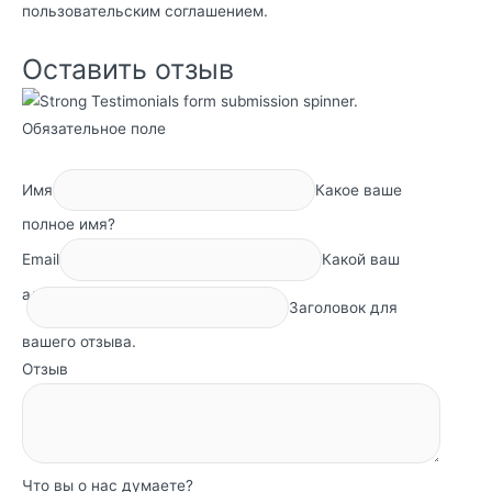
пользовательским соглашением
.
Оставить отзыв
Обязательное поле
Имя
Какое ваше
полное имя?
Email
Какой ваш
адрес электронной почты?
Заголовок для
вашего отзыва.
Отзыв
Что вы о нас думаете?