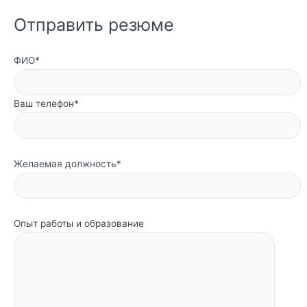
Отправить резюме
ФИО*
Ваш телефон*
Желаемая должность*
Опыт работы и образование