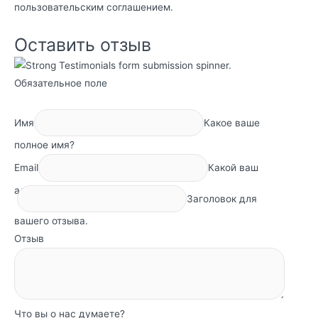
пользовательским соглашением
.
Оставить отзыв
Обязательное поле
Имя
Какое ваше
полное имя?
Email
Какой ваш
адрес электронной почты?
Заголовок для
вашего отзыва.
Отзыв
Что вы о нас думаете?