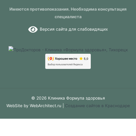
Имеются противопоказания. Необходима консультация
специалиста
Версия сайта для слабовидящих
© 2026 Клиника Формула здоровья
WebSite by WebArchitect.ru |
Cоздание сайтов в Краснодаре