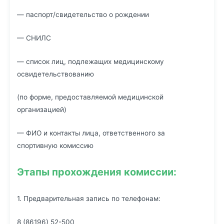
— паспорт/свидетельство о рождении
— СНИЛС
— список лиц, подлежащих медицинскому
освидетельствованию
(по форме, предоставляемой медицинской
организацией)
— ФИО и контакты лица, ответственного за
спортивную комиссию
Этапы прохождения комиссии:
1. Предварительная запись по телефонам:
8 (86196) 52-500