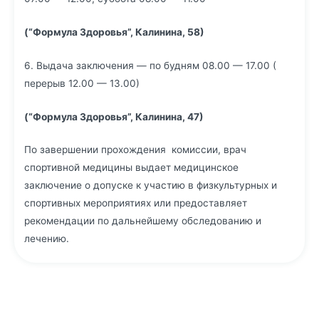
(“Формула Здоровья”, Калинина, 58)
6. Выдача заключения — по будням 08.00 — 17.00 (
перерыв 12.00 — 13.00)
(“Формула Здоровья”, Калинина, 47)
По завершении прохождения комиссии, врач
спортивной медицины выдает медицинское
заключение о допуске к участию в физкультурных и
спортивных мероприятиях или предоставляет
рекомендации по дальнейшему обследованию и
лечению.