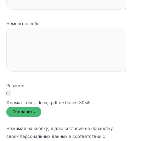
Немного о себе
Резюме:
Формат: .doc, .docx, .pdf не более 30мб
Нажимая на кнопку, я даю согласие на обработку
своих персональных данных в соответствии с