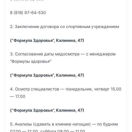
8 (918) 97-64-530
2. Заключение договора со спортивным учреждением
(“Формула Здоровья”, Калинина, 47)
3. Согласование даты медосмотра — с менеджером
“Формулы здоровья”
(“Формула Здоровья”, Калинина, 47)
4. Осмотр специалистов — понедельник, четверг 15.00
— 17.00
(“Формула Здоровья”, Калинина, 47)
5. Анализы (сдавать в клинике натощак) — по будням
07.00 — 12.00, суббота 08.00 — 11.00