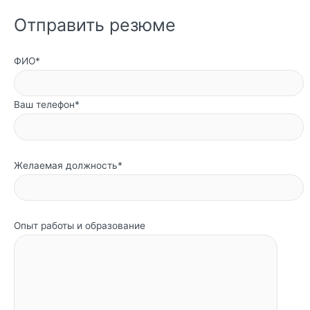
Отправить резюме
ФИО*
Ваш телефон*
Желаемая должность*
Опыт работы и образование