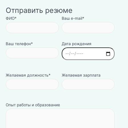
Отправить резюме
ФИО*
Ваш e-mail*
Ваш телефон*
Дата рождения
Желаемая должность*
Желаемая зарплата
Опыт работы и образование