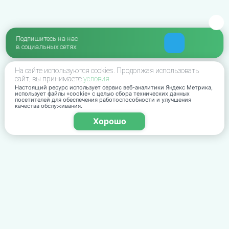
Подпишитесь на нас
в социальных сетях
На сайте используются cookies. Продолжая использовать
сайт, вы принимаете
условия
Настоящий ресурс использует сервис веб-аналитики Яндекс Метрика,
использует файлы «cookie» с целью сбора технических данных
посетителей для обеспечения работоспособности и улучшения
качества обслуживания.
Хорошо