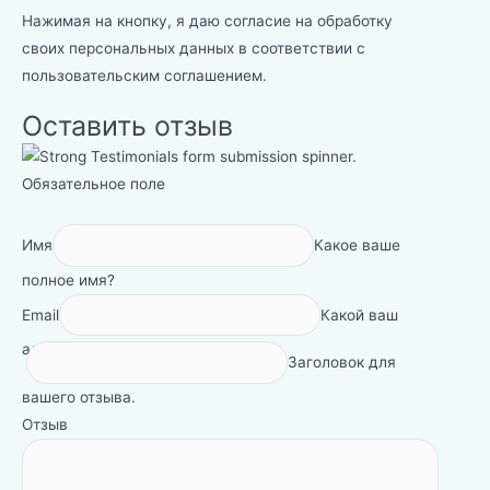
Нажимая на кнопку, я даю согласие на обработку
своих персональных данных в соответствии с
пользовательским соглашением
.
Оставить отзыв
Обязательное поле
Имя
Какое ваше
полное имя?
Email
Какой ваш
адрес электронной почты?
Заголовок для
вашего отзыва.
Отзыв