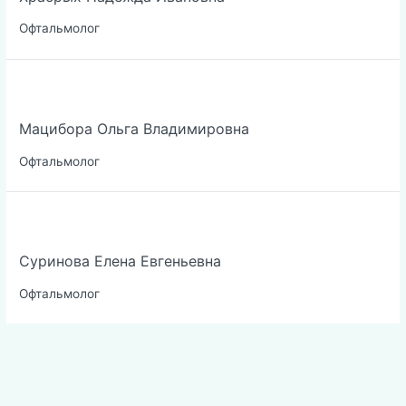
Офтальмолог
Мацибора Ольга Владимировна
Офтальмолог
Суринова Елена Евгеньевна
Офтальмолог